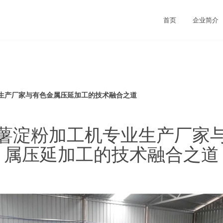
首页
企业简介
生产厂家与有色金属压延加工的技术融合之道
薯淀粉加工机专业生产厂家
属压延加工的技术融合之道