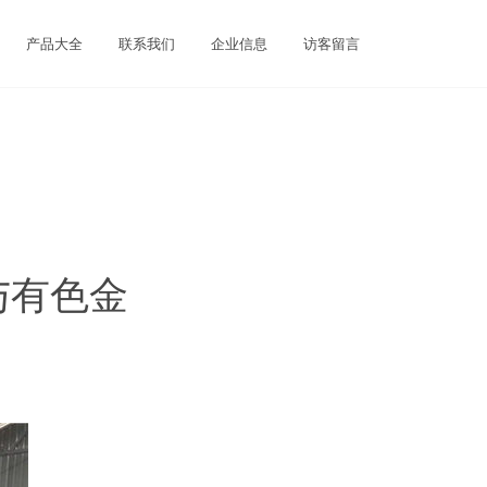
产品大全
联系我们
企业信息
访客留言
与有色金