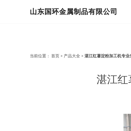
山东国环金属制品有限公司
当前位置：
首页
>
产品大全
>
湛江红薯淀粉加工机专业
湛江红