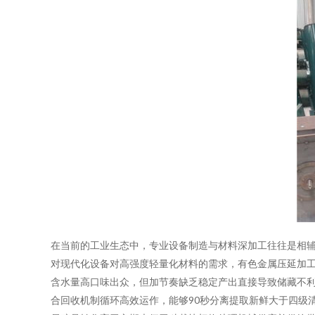
在当前的工业生态中，专业设备制造与材料深加工往往是相
对现代化设备对高强度轻量化材料的需求，有色金属压延加工
含水量高口味出众，但加节奏缺乏稳定产出直接导致储藏不
合回收机制循环高效运作，能够90秒分离提取新鲜大于四级